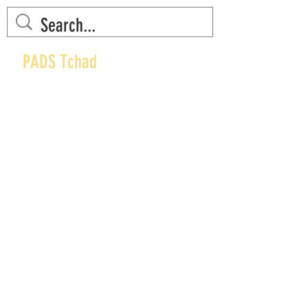
PADS Tchad