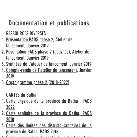
Documentation et publications
RESSOURCES DIVERSES
Présentation PADS phase 2
, Atelier de
lancement, Janvier 2019
Pésentation PADS phase 2 (activités)
, Atelier de
lancement, Janvier 2019
Synthèse de l'atelier de lancement
, Janvier 2019
Compte-rendu de l'atelier de lancement
, Janvier
2019
Organigramme phase 2 (2018-2022)
CARTES du Batha
Carte physique de la province du Batha , PADS
2022
Carte sanitaire de la province du Batha, PADS
2018
Carte des limites des districts sanitaires de la
province du Batha, PADS 2018